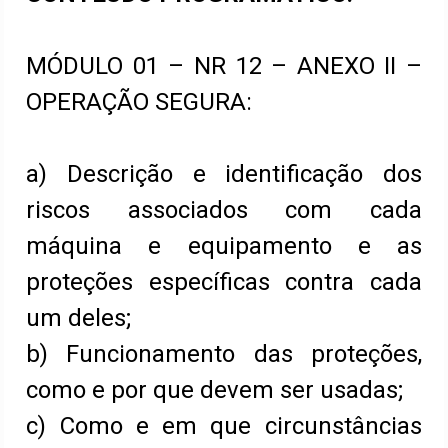
MÓDULO 01 – NR 12 – ANEXO II –
OPERAÇÃO SEGURA:
a) Descrição e identificação dos
riscos associados com cada
máquina e equipamento e as
proteções específicas contra cada
um deles;
b) Funcionamento das proteções,
como e por que devem ser usadas;
c) Como e em que circunstâncias