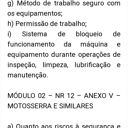
g) Método de trabalho seguro com
os equipamentos;
h) Permissão de trabalho;
i) Sistema de bloqueio de
funcionamento da máquina e
equipamento durante operações de
inspeção, limpeza, lubrificação e
manutenção.
MÓDULO 02 – NR 12 – ANEXO V –
MOTOSSERRA E SIMILARES
a) Quanto aos riscos à segurança e