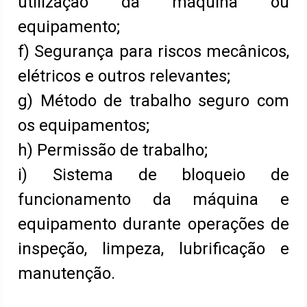
utilização da máquina ou
equipamento;
f) Segurança para riscos mecânicos,
elétricos e outros relevantes;
g) Método de trabalho seguro com
os equipamentos;
h) Permissão de trabalho;
i) Sistema de bloqueio de
funcionamento da máquina e
equipamento durante operações de
inspeção, limpeza, lubrificação e
manutenção.