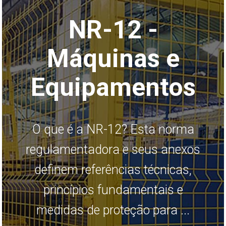
NR-12 -
Máquinas e
Equipamentos
O que é a NR-12? Esta norma
regulamentadora e seus anexos
definem referências técnicas,
princípios fundamentais e
medidas de proteção para ...