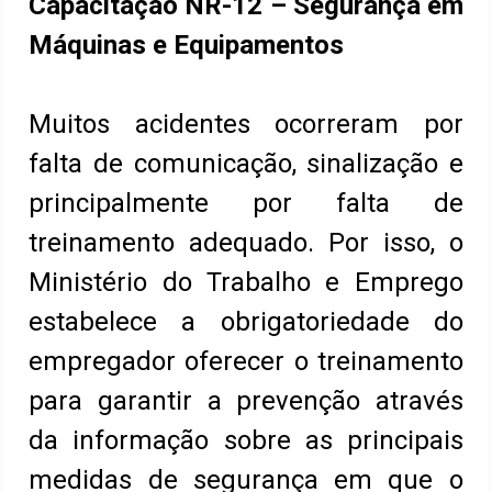
Capacitação NR-12 – Segurança em
Máquinas e Equipamentos
Muitos acidentes ocorreram por
falta de comunicação, sinalização e
principalmente por falta de
treinamento adequado. Por isso, o
Ministério do Trabalho e Emprego
estabelece a obrigatoriedade do
empregador oferecer o treinamento
para garantir a prevenção através
da informação sobre as principais
medidas de segurança em que o