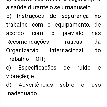
a saúde durante o seu manuseio;
b) Instruções de segurança no
trabalho com o equipamento, de
acordo com o previsto nas
Recomendações Práticas da
Organização Internacional do
Trabalho – OIT;
c) Especificações de ruído e
vibração; e
d) Advertências sobre o uso
inadequado.