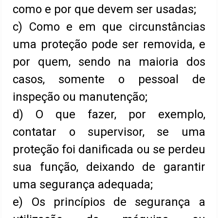
como e por que devem ser usadas;
c) Como e em que circunstâncias
uma proteção pode ser removida, e
por quem, sendo na maioria dos
casos, somente o pessoal de
inspeção ou manutenção;
d) O que fazer, por exemplo,
contatar o supervisor, se uma
proteção foi danificada ou se perdeu
sua função, deixando de garantir
uma segurança adequada;
e) Os princípios de segurança a