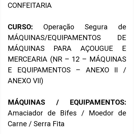
CONFEITARIA
CURSO:
Operação Segura de
MÁQUINAS/EQUIPAMENTOS DE
MÁQUINAS PARA AÇOUGUE E
MERCEARIA (NR – 12 – MÁQUINAS
E EQUIPAMENTOS – ANEXO II /
ANEXO VII)
MÁQUINAS / EQUIPAMENTOS:
Amaciador de Bifes / Moedor de
Carne / Serra Fita