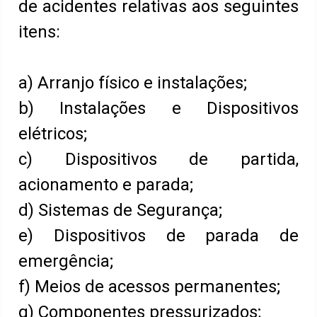
de acidentes relativas aos seguintes
itens:
a) Arranjo físico e instalações;
b) Instalações e Dispositivos
elétricos;
c) Dispositivos de partida,
acionamento e parada;
d) Sistemas de Segurança;
e) Dispositivos de parada de
emergência;
f) Meios de acessos permanentes;
g) Componentes pressurizados;