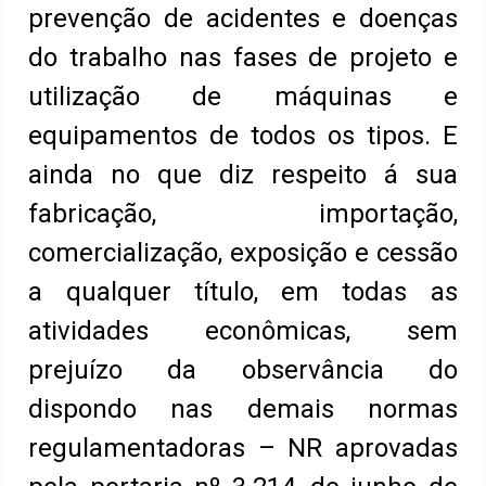
prevenção de acidentes e doenças
do trabalho nas fases de projeto e
utilização de máquinas e
equipamentos de todos os tipos. E
ainda no que diz respeito á sua
fabricação, importação,
comercialização, exposição e cessão
a qualquer título, em todas as
atividades econômicas, sem
prejuízo da observância do
dispondo nas demais normas
regulamentadoras – NR aprovadas