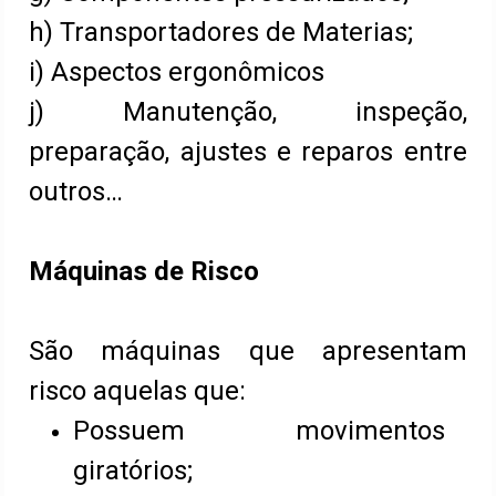
h) Transportadores de Materias;
i) Aspectos ergonômicos
j) Manutenção, inspeção,
preparação, ajustes e reparos entre
outros…
Máquinas de Risco
São máquinas que apresentam
risco aquelas que:
Possuem movimentos
giratórios;