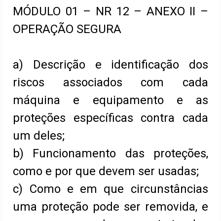
MÓDULO 01 – NR 12 – ANEXO II –
OPERAÇÃO SEGURA
a) Descrição e identificação dos
riscos associados com cada
máquina e equipamento e as
proteções específicas contra cada
um deles;
b) Funcionamento das proteções,
como e por que devem ser usadas;
c) Como e em que circunstâncias
uma proteção pode ser removida, e