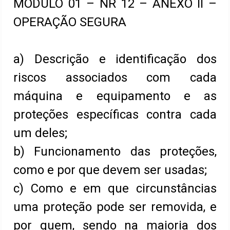
MÓDULO 01 – NR 12 – ANEXO II –
OPERAÇÃO SEGURA
a) Descrição e identificação dos
riscos associados com cada
máquina e equipamento e as
proteções específicas contra cada
um deles;
b) Funcionamento das proteções,
como e por que devem ser usadas;
c) Como e em que circunstâncias
uma proteção pode ser removida, e
por quem, sendo na maioria dos