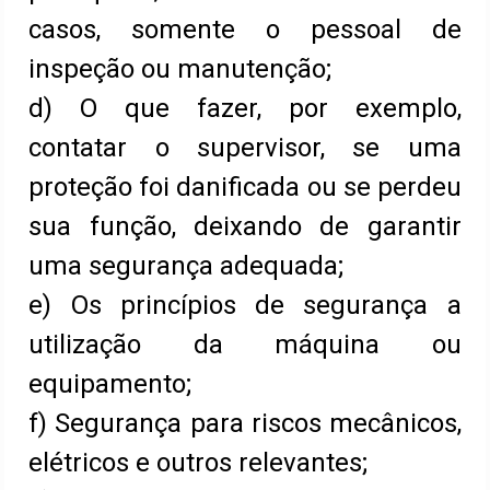
casos, somente o pessoal de
inspeção ou manutenção;
d) O que fazer, por exemplo,
contatar o supervisor, se uma
proteção foi danificada ou se perdeu
sua função, deixando de garantir
uma segurança adequada;
e) Os princípios de segurança a
utilização da máquina ou
equipamento;
f) Segurança para riscos mecânicos,
elétricos e outros relevantes;