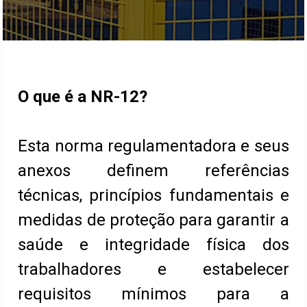
O que é a NR-12?
Esta norma regulamentadora e seus
anexos definem referências
técnicas, princípios fundamentais e
medidas de proteção para garantir a
saúde e integridade física dos
trabalhadores e estabelecer
requisitos mínimos para a