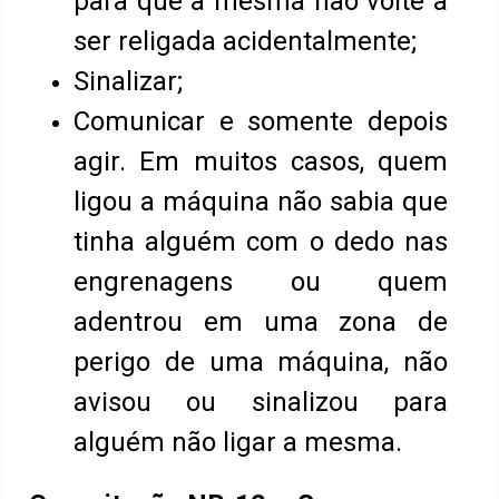
para que a mesma não volte a
ser religada acidentalmente;
Sinalizar;
Comunicar e somente depois
agir. Em muitos casos, quem
ligou a máquina não sabia que
tinha alguém com o dedo nas
engrenagens ou quem
adentrou em uma zona de
perigo de uma máquina, não
avisou ou sinalizou para
alguém não ligar a mesma.