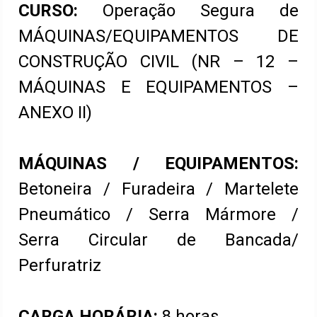
CURSO:
Operação Segura de
MÁQUINAS/EQUIPAMENTOS DE
CONSTRUÇÃO CIVIL (NR – 12 –
MÁQUINAS E EQUIPAMENTOS –
ANEXO II)
MÁQUINAS / EQUIPAMENTOS:
Betoneira / Furadeira / Martelete
Pneumático / Serra Mármore /
Serra Circular de Bancada/
Perfuratriz
CARGA HORÁRIA:
8 horas