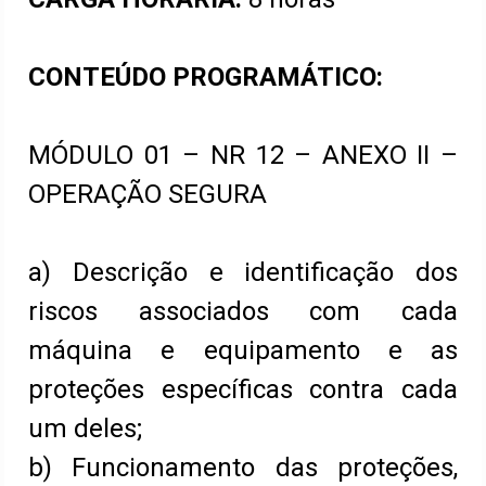
CONTEÚDO PROGRAMÁTICO:
MÓDULO 01 – NR 12 – ANEXO II –
OPERAÇÃO SEGURA
a) Descrição e identificação dos
riscos associados com cada
máquina e equipamento e as
proteções específicas contra cada
um deles;
b) Funcionamento das proteções,