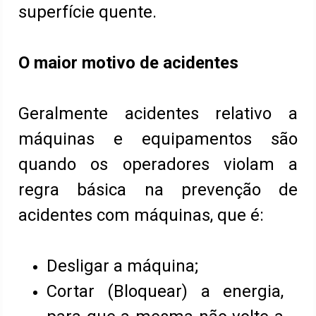
superfície quente.
O maior motivo de acidentes
Geralmente acidentes relativo a
máquinas e equipamentos são
quando os operadores violam a
regra básica na prevenção de
acidentes com máquinas, que é:
Desligar a máquina;
Cortar (Bloquear) a energia,