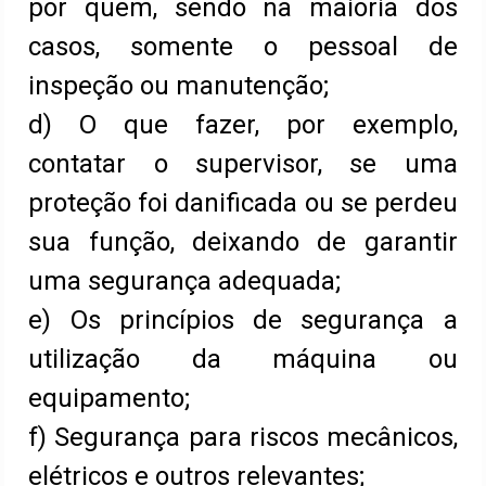
por quem, sendo na maioria dos
casos, somente o pessoal de
inspeção ou manutenção;
d) O que fazer, por exemplo,
contatar o supervisor, se uma
proteção foi danificada ou se perdeu
sua função, deixando de garantir
uma segurança adequada;
e) Os princípios de segurança a
utilização da máquina ou
equipamento;
f) Segurança para riscos mecânicos,
elétricos e outros relevantes;