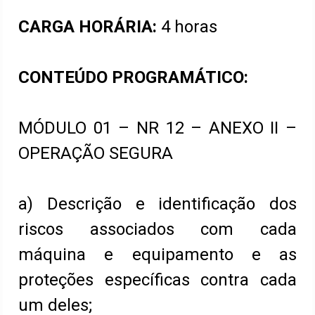
CARGA HORÁRIA:
4 horas
CONTEÚDO PROGRAMÁTICO:
MÓDULO 01 – NR 12 – ANEXO II –
OPERAÇÃO SEGURA
a) Descrição e identificação dos
riscos associados com cada
máquina e equipamento e as
proteções específicas contra cada
um deles;