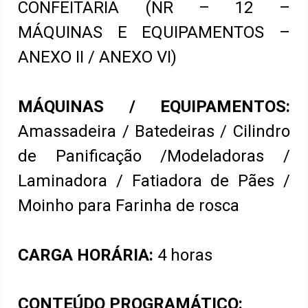
CONFEITARIA (NR – 12 –
MÁQUINAS E EQUIPAMENTOS –
ANEXO II / ANEXO VI)
MÁQUINAS / EQUIPAMENTOS:
Amassadeira / Batedeiras / Cilindro
de Panificação /Modeladoras /
Laminadora / Fatiadora de Pães /
Moinho para Farinha de rosca
CARGA HORÁRIA:
4 horas
CONTEÚDO PROGRAMÁTICO: