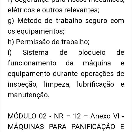
elétricos e outros relevantes;
g) Método de trabalho seguro com
os equipamentos;
h) Permissão de trabalho;
i) Sistema de bloqueio de
funcionamento da máquina e
equipamento durante operações de
inspeção, limpeza, lubrificação e
manutenção.
MÓDULO 02 - NR – 12 – Anexo VI -
MÁQUINAS PARA PANIFICAÇÃO E