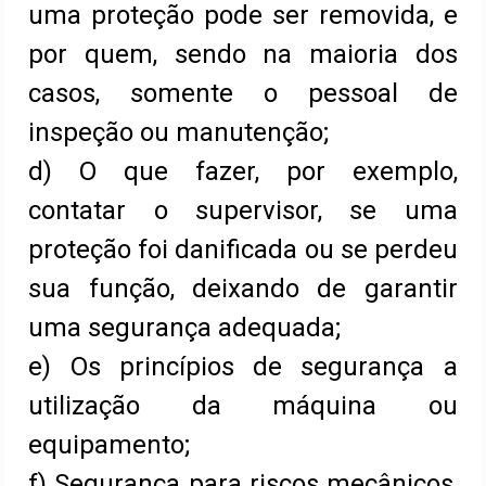
uma proteção pode ser removida, e
por quem, sendo na maioria dos
casos, somente o pessoal de
inspeção ou manutenção;
d) O que fazer, por exemplo,
contatar o supervisor, se uma
proteção foi danificada ou se perdeu
sua função, deixando de garantir
uma segurança adequada;
e) Os princípios de segurança a
utilização da máquina ou
equipamento;
f) Segurança para riscos mecânicos,