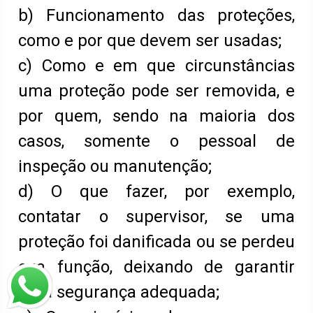
b) Funcionamento das proteções,
como e por que devem ser usadas;
c) Como e em que circunstâncias
uma proteção pode ser removida, e
por quem, sendo na maioria dos
casos, somente o pessoal de
inspeção ou manutenção;
d) O que fazer, por exemplo,
contatar o supervisor, se uma
proteção foi danificada ou se perdeu
sua função, deixando de garantir
uma segurança adequada;