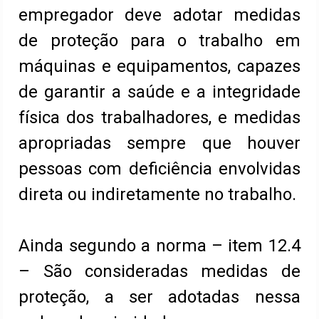
empregador deve adotar medidas
de proteção para o trabalho em
máquinas e equipamentos, capazes
de garantir a saúde e a integridade
física dos trabalhadores, e medidas
apropriadas sempre que houver
pessoas com deficiência envolvidas
direta ou indiretamente no trabalho.
Ainda segundo a norma – item 12.4
– São consideradas medidas de
proteção, a ser adotadas nessa