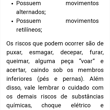
Possuem movimentos
alternados;
Possuem movimentos
retilíneos;
Os riscos que podem ocorrer são de
puxar, esmagar, decepar, furar,
queimar, alguma peça “voar” e
acertar, caindo sob os membros
inferiores (pés e pernas). Além
disso, vale lembrar o cuidado com
os demais riscos de substâncias
químicas, choque elétrico e