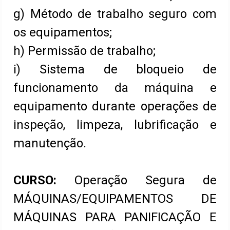
g) Método de trabalho seguro com
os equipamentos;
h) Permissão de trabalho;
i) Sistema de bloqueio de
funcionamento da máquina e
equipamento durante operações de
inspeção, limpeza, lubrificação e
manutenção.
CURSO:
Operação Segura de
MÁQUINAS/EQUIPAMENTOS DE
MÁQUINAS PARA PANIFICAÇÃO E