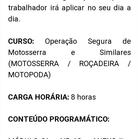
trabalhador irá aplicar no seu dia a
dia.
CURSO:
Operação Segura de
Motosserra e Similares
(MOTOSSERRA / ROÇADEIRA /
MOTOPODA)
CARGA HORÁRIA:
8 horas
CONTEÚDO PROGRAMÁTICO: