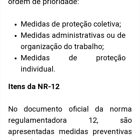
ordem de prioridade:
Medidas de proteção coletiva;
Medidas administrativas ou de
organização do trabalho;
Medidas de proteção
individual.
Itens da NR-12
No documento oficial da norma
regulamentadora 12, são
apresentadas medidas preventivas