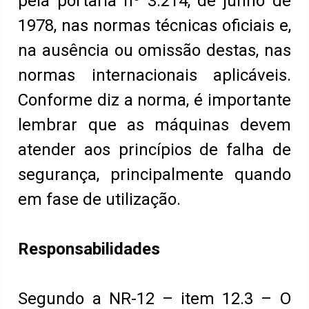
pela portaria nº 3.214, de junho de
1978, nas normas técnicas oficiais e,
na ausência ou omissão destas, nas
normas internacionais aplicáveis.
Conforme diz a norma, é importante
lembrar que as máquinas devem
atender aos princípios de falha de
segurança, principalmente quando
em fase de utilização.
Responsabilidades
Segundo a NR-12 – item 12.3 – O