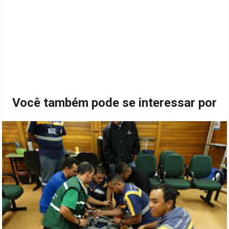
Você também pode se interessar por