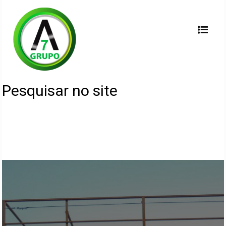
Pesquisar no site