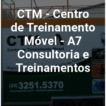
CTM - Centro
de Treinamento
Móvel - A7
Consultoria e
Treinamentos