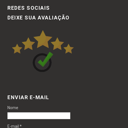
REDES SOCIAIS
DEIXE SUA AVALIAÇÃO
ENVIAR E-MAIL
Nome
E-mail
*